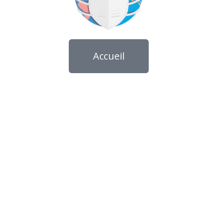
Accueil