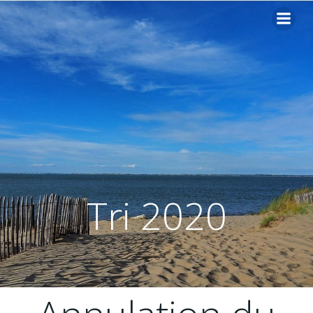
Tri 2020