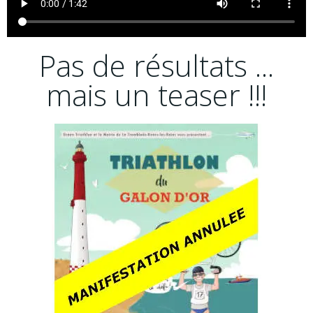
Pas de résultats ...
mais un teaser !!!