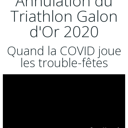
Annulation du
Triathlon Galon
d'Or 2020
Quand la COVID joue
les trouble-fêtes