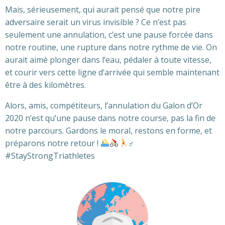
Mais, sérieusement, qui aurait pensé que notre pire
adversaire serait un virus invisible ?
Ce n’est pas
seulement une annulation, c’est une pause forcée dans
notre routine, une rupture dans notre rythme de vie. On
aurait aimé plonger dans l’eau, pédaler à toute vitesse,
et courir vers cette ligne d’arrivée qui semble maintenant
être à des kilomètres.
Alors, amis, compétiteurs, l’annulation du Galon d’Or
2020 n’est qu’une pause dans notre course, pas la fin de
notre parcours.
Gardons le moral, restons en forme, et
préparons notre retour !
‍♂
️
#
StayStrongTriathletes