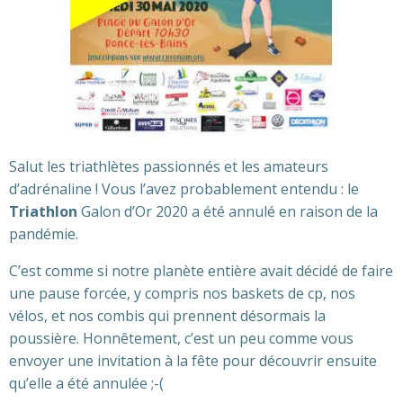
Salut les triathlètes passionnés et les amateurs
d’adrénaline ! Vous l’avez probablement entendu : le
Triathlon
Galon d’Or 2020 a été annulé en raison de la
pandémie.
C’est comme si notre planète entière avait décidé de faire
une pause forcée, y compris nos baskets de cp, nos
vélos, et nos combis qui prennent désormais la
poussière. Honnêtement, c’est un peu comme vous
envoyer une invitation à la fête pour découvrir ensuite
qu’elle a été annulée ;-(