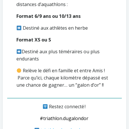
distances d’aquathlons :
Format 6/9 ans ou 10/13 ans
Destiné aux athlètes en herbe
Format XS ou S
Destiné aux plus téméraires ou plus
endurants
Relève le défi en famille et entre Amis !
Parce qu’ici, chaque kilomètre dépassé est
une chance de gagner… un “galon d’or” !!
Restez connecté !
#triathlon.dugalondor