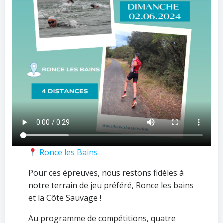
Ronce les Bains
Pour ces épreuves, nous restons fidèles à
notre terrain de jeu préféré, Ronce les bains
et la Côte Sauvage !
Au programme de compétitions, quatre