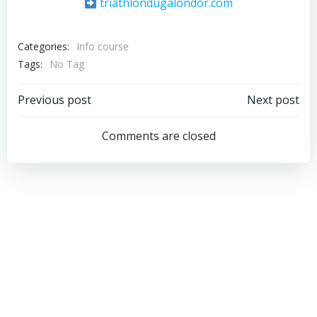
triathlondugalondor.com
Categories:
Info course
Tags:
No Tag
Previous post
Next post
Comments are closed