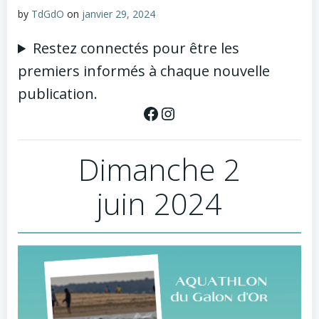
by
TdGdO
on
janvier 29, 2024
Restez connectés pour être les
premiers informés à chaque nouvelle
publication.
Dimanche 2
juin 2024